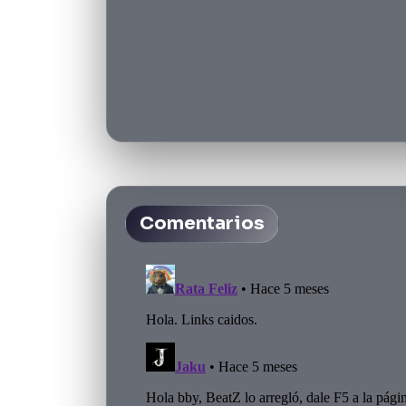
Comentarios