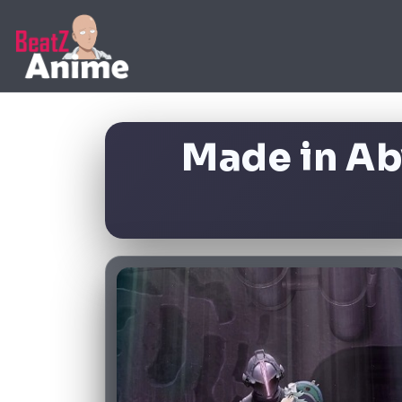
Made in Ab