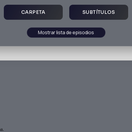
CARPETA
SUBTÍTULOS
Mostrar lista de episodios